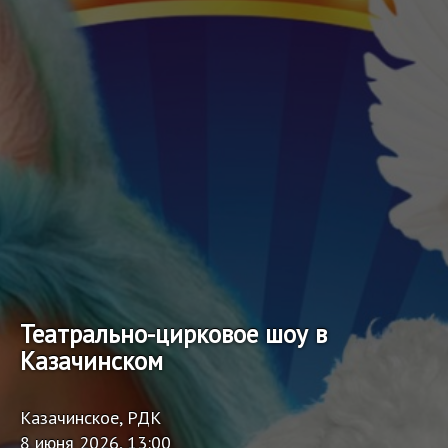
Театрально-цирковое шоу в
Казачинском
Казачинское, РДК
8 июня 2026, 13:00