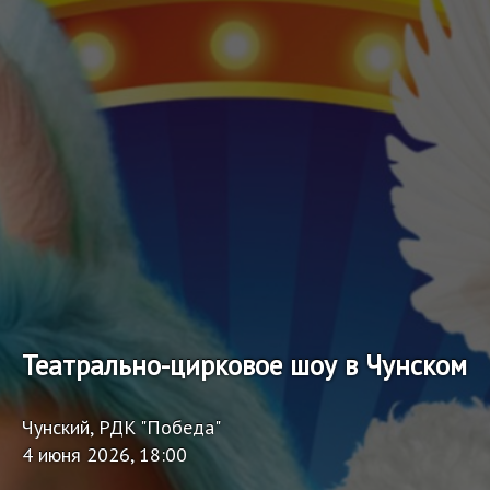
Театрально-цирковое шоу в Чунском
Чунский, РДК "Победа"
4 июня 2026, 18:00